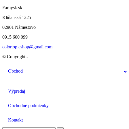
Farbysk.sk
Kliňanská 1225
02901 Námestovo
0915 600 099
colortop.eshop@gmail.com
© Copyright -
Obchod
Výpredaj
Obchodné podmienky
Kontakt