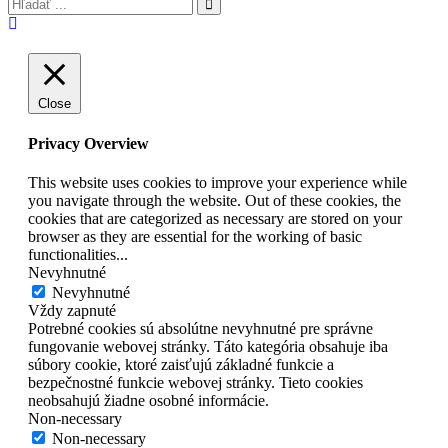
Close
Privacy Overview
This website uses cookies to improve your experience while
you navigate through the website. Out of these cookies, the
cookies that are categorized as necessary are stored on your
browser as they are essential for the working of basic
functionalities
...
Nevyhnutné
Nevyhnutné
Vždy zapnuté
Potrebné cookies sú absolútne nevyhnutné pre správne
fungovanie webovej stránky. Táto kategória obsahuje iba
súbory cookie, ktoré zaisťujú základné funkcie a
bezpečnostné funkcie webovej stránky. Tieto cookies
neobsahujú žiadne osobné informácie.
Non-necessary
Non-necessary