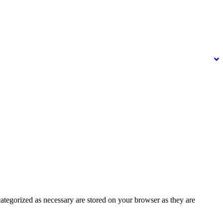
ategorized as necessary are stored on your browser as they are