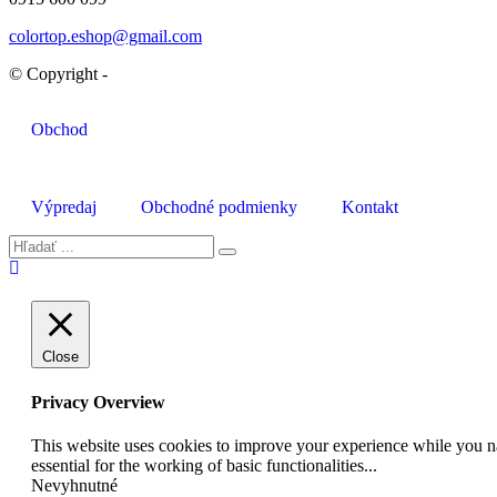
colortop.eshop@gmail.com
© Copyright -
Obchod
Výpredaj
Obchodné podmienky
Kontakt
Close
Privacy Overview
This website uses cookies to improve your experience while you nav
essential for the working of basic functionalities
...
Nevyhnutné