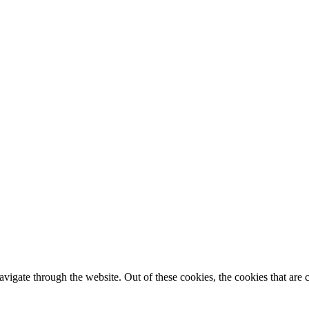
igate through the website. Out of these cookies, the cookies that are c