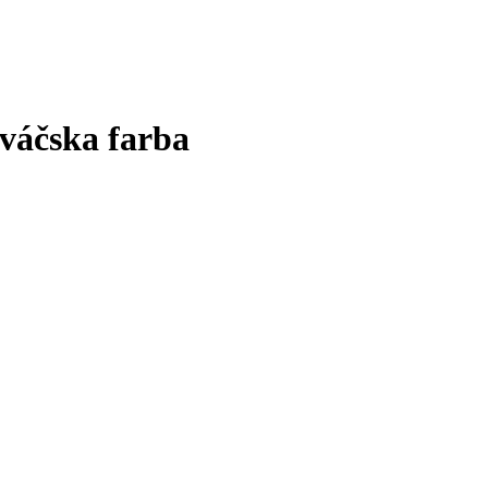
váčska farba