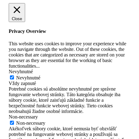
Close
Privacy Overview
This website uses cookies to improve your experience while
you navigate through the website. Out of these cookies, the
cookies that are categorized as necessary are stored on your
browser as they are essential for the working of basic
functionalities
...
Nevyhnutné
Nevyhnutné
Vždy zapnuté
Potrebné cookies sú absolútne nevyhnutné pre správne
fungovanie webovej stránky. Táto kategória obsahuje iba
súbory cookie, ktoré zaisťujú základné funkcie a
bezpečnostné funkcie webovej stránky. Tieto cookies
neobsahujú žiadne osobné informácie.
Non-necessary
Non-necessary
Akékoľvek súbory cookie, ktoré nemusia byť obzvlášť
potrebné na fungovanie webovej stránky a používajú sa