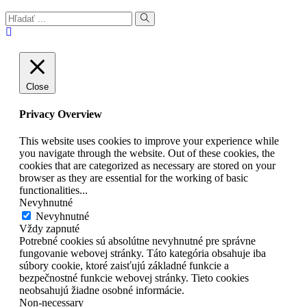
Close
Privacy Overview
This website uses cookies to improve your experience while
you navigate through the website. Out of these cookies, the
cookies that are categorized as necessary are stored on your
browser as they are essential for the working of basic
functionalities
...
Nevyhnutné
Nevyhnutné
Vždy zapnuté
Potrebné cookies sú absolútne nevyhnutné pre správne
fungovanie webovej stránky. Táto kategória obsahuje iba
súbory cookie, ktoré zaisťujú základné funkcie a
bezpečnostné funkcie webovej stránky. Tieto cookies
neobsahujú žiadne osobné informácie.
Non-necessary