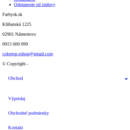
Odstupenie od zmluvy
Farbysk.sk
Kliňanská 1225
02901 Námestovo
0915 600 099
colortop.eshop@gmail.com
© Copyright -
Obchod
Výpredaj
Obchodné podmienky
Kontakt