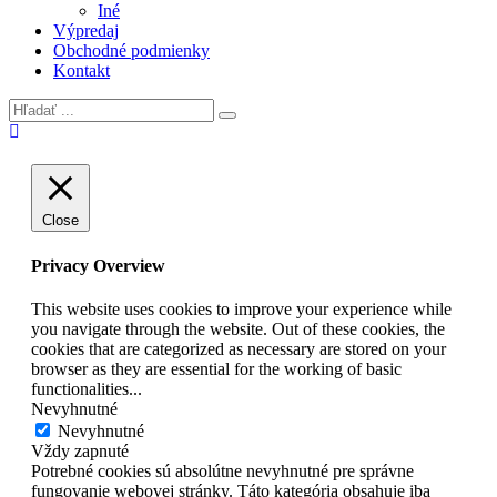
Iné
Výpredaj
Obchodné podmienky
Kontakt
Close
Privacy Overview
This website uses cookies to improve your experience while
you navigate through the website. Out of these cookies, the
cookies that are categorized as necessary are stored on your
browser as they are essential for the working of basic
functionalities
...
Nevyhnutné
Nevyhnutné
Vždy zapnuté
Potrebné cookies sú absolútne nevyhnutné pre správne
fungovanie webovej stránky. Táto kategória obsahuje iba