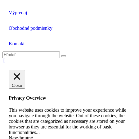
Výpredaj
Obchodné podmienky
Kontakt
Close
Privacy Overview
This website uses cookies to improve your experience while
you navigate through the website. Out of these cookies, the
cookies that are categorized as necessary are stored on your
browser as they are essential for the working of basic
functionalities
...
Nevyhnutné