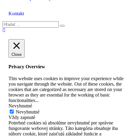
Kontakt
Close
Privacy Overview
This website uses cookies to improve your experience while
you navigate through the website. Out of these cookies, the
cookies that are categorized as necessary are stored on your
browser as they are essential for the working of basic
functionalities
...
Nevyhnutné
Nevyhnutné
Vždy zapnuté
Potrebné cookies sú absolútne nevyhnutné pre správne
fungovanie webovej stránky. Táto kategória obsahuje iba
súbory cookie, ktoré zaisťujú základné funkcie a