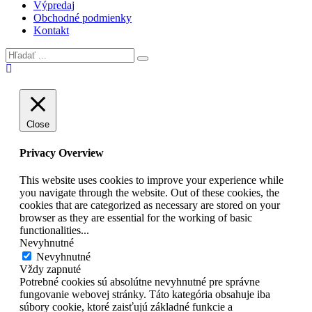
Výpredaj
Obchodné podmienky
Kontakt
Close
Privacy Overview
This website uses cookies to improve your experience while
you navigate through the website. Out of these cookies, the
cookies that are categorized as necessary are stored on your
browser as they are essential for the working of basic
functionalities
...
Nevyhnutné
Nevyhnutné
Vždy zapnuté
Potrebné cookies sú absolútne nevyhnutné pre správne
fungovanie webovej stránky. Táto kategória obsahuje iba
súbory cookie, ktoré zaisťujú základné funkcie a