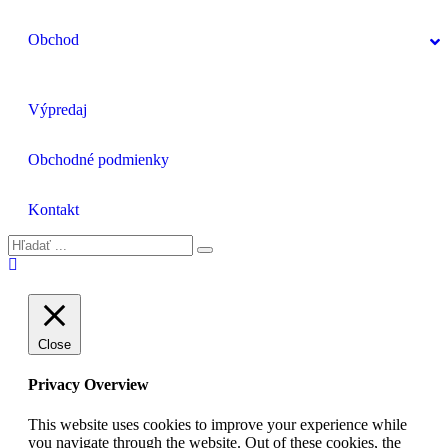
Obchod
Výpredaj
Obchodné podmienky
Kontakt
Close
Privacy Overview
This website uses cookies to improve your experience while
you navigate through the website. Out of these cookies, the