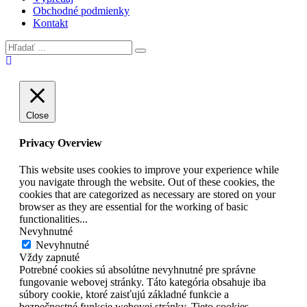
Obchodné podmienky
Kontakt
Close
Privacy Overview
This website uses cookies to improve your experience while
you navigate through the website. Out of these cookies, the
cookies that are categorized as necessary are stored on your
browser as they are essential for the working of basic
functionalities
...
Nevyhnutné
Nevyhnutné
Vždy zapnuté
Potrebné cookies sú absolútne nevyhnutné pre správne
fungovanie webovej stránky. Táto kategória obsahuje iba
súbory cookie, ktoré zaisťujú základné funkcie a
bezpečnostné funkcie webovej stránky. Tieto cookies