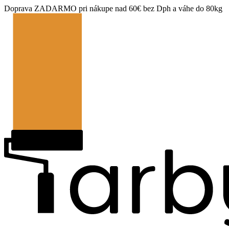
Doprava ZADARMO pri nákupe nad 60€ bez Dph a váhe do 80kg