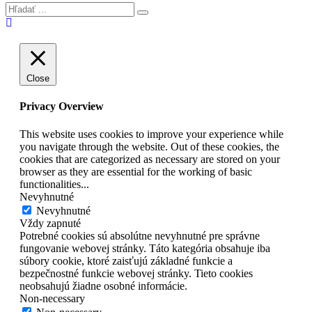
Close
Privacy Overview
This website uses cookies to improve your experience while
you navigate through the website. Out of these cookies, the
cookies that are categorized as necessary are stored on your
browser as they are essential for the working of basic
functionalities
...
Nevyhnutné
Nevyhnutné
Vždy zapnuté
Potrebné cookies sú absolútne nevyhnutné pre správne
fungovanie webovej stránky. Táto kategória obsahuje iba
súbory cookie, ktoré zaisťujú základné funkcie a
bezpečnostné funkcie webovej stránky. Tieto cookies
neobsahujú žiadne osobné informácie.
Non-necessary