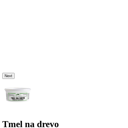
Next
Tmel na drevo